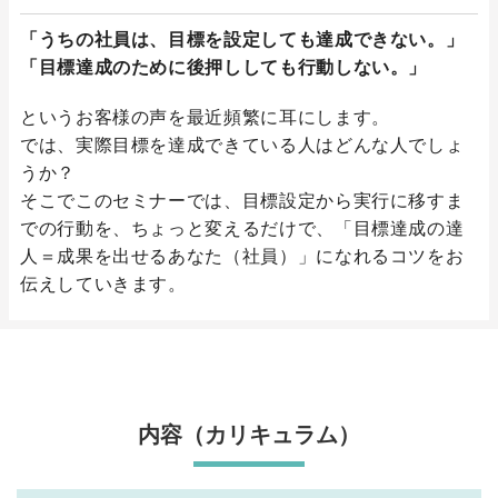
「うちの社員は、目標を設定しても達成できない。」
「目標達成のために後押ししても行動しない。」
というお客様の声を最近頻繁に耳にします。
では、実際目標を達成できている人はどんな人でしょ
うか？
そこでこのセミナーでは、目標設定から実行に移すま
での行動を、ちょっと変えるだけで、「目標達成の達
人＝成果を出せるあなた（社員）」になれるコツをお
伝えしていきます。
内容（カリキュラム）