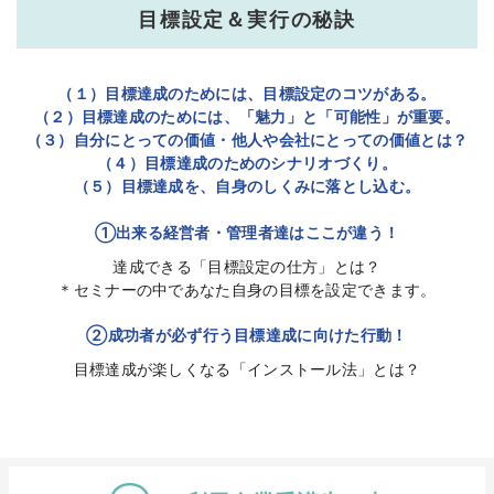
目標設定＆実行の秘訣
（１）目標達成のためには、目標設定のコツがある。
（２）目標達成のためには、「魅力」と「可能性」が重要。
（３）自分にとっての価値・他人や会社にとっての価値とは？
（４）目標達成のためのシナリオづくり。
（５）目標達成を、自身のしくみに落とし込む。
①出来る経営者・管理者達はここが違う！
達成できる「目標設定の仕方」とは？
＊セミナーの中であなた自身の目標を設定できます。
②成功者が必ず行う目標達成に向けた行動！
目標達成が楽しくなる「インストール法」とは？