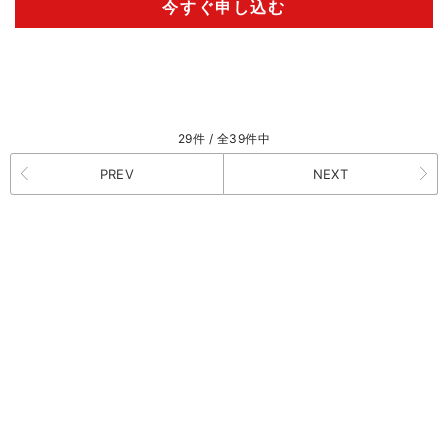
今すぐ申し込む
29件 / 全39件中
PREV
NEXT