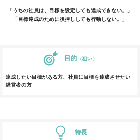
「うちの社員は、目標を設定しても達成できない。」
「目標達成のために後押ししても行動しない。」
目的
（狙い）
達成したい目標がある方、社員に目標を達成させたい
経営者の方
特長