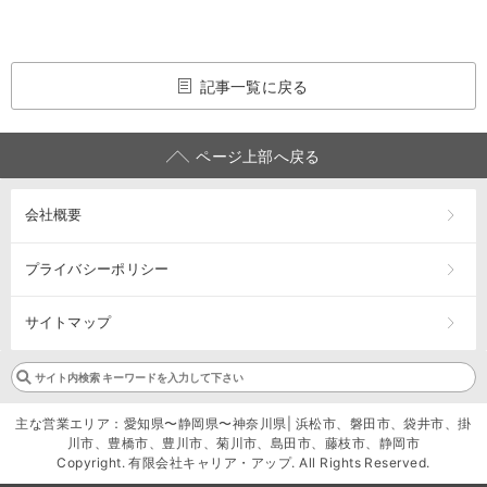
記事一覧に戻る
ページ上部へ戻る
会社概要
プライバシーポリシー
サイトマップ
主な営業エリア：愛知県〜静岡県〜神奈川県| 浜松市、磐田市、袋井市、掛
川市、豊橋市、豊川市、菊川市、島田市、藤枝市、静岡市
Copyright. 有限会社キャリア・アップ. All Rights Reserved.