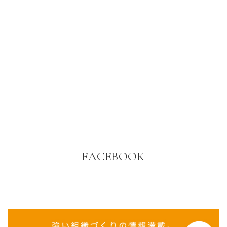
FACEBOOK