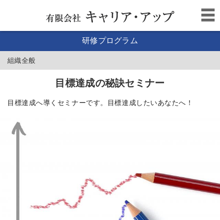
研修プログラム
組織全般
目標達成の秘訣セミナー
目標達成へ導くセミナーです。目標達成したいあなたへ！