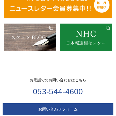
お電話でのお問い合わせはこちら
053-544-4600
お問い合わせフォーム