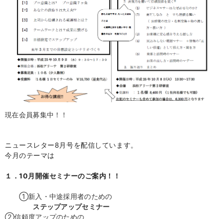
現在会員募集中！！
ニュースレター8
月号を配信しています。
今月のテーマは
１．10月開催セミナーのご案内
！！
①新入・中途採用者のための
ステップアップセミナー
②信頼度アップのための