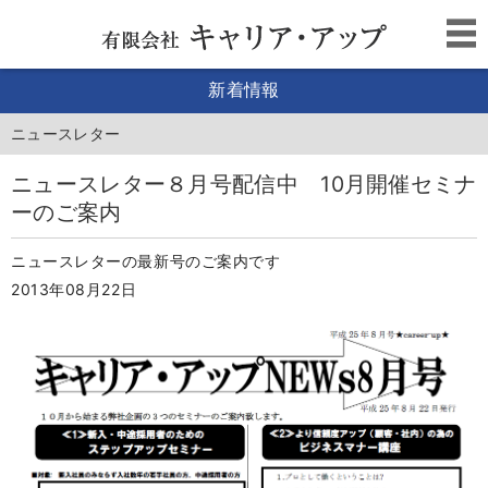
新着情報
ニュースレター
ニュースレター８月号配信中 10月開催セミナ
ーのご案内
ニュースレターの最新号のご案内です
2013年08月22日