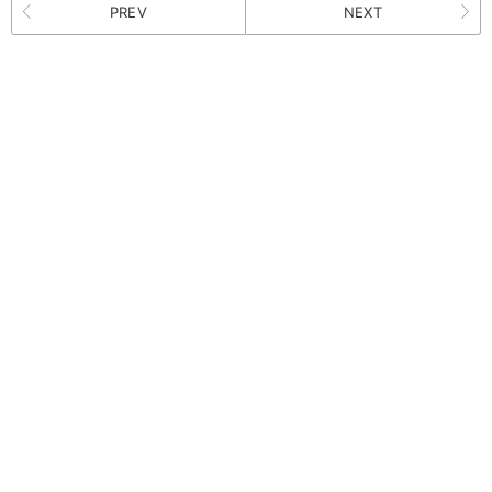
PREV
NEXT