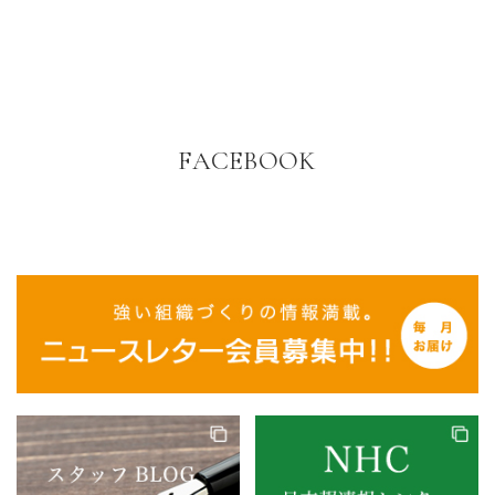
FACEBOOK