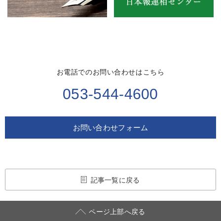
お電話でのお問い合わせはこちら
053-544-4600
お問い合わせフォーム
記事一覧に戻る
ページ上部へ戻る