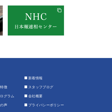
新着情報
の特徴
スタッフブログ
プログラム
会社概要
様の声
プライバシーポリシー