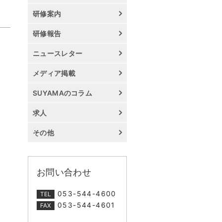
研修案内
研修報告
ニュースレター
メディア掲載
SUYAMAのコラム
求人
その他
お問い合わせ
053-544-4600
TEL
053-544-4601
FAX