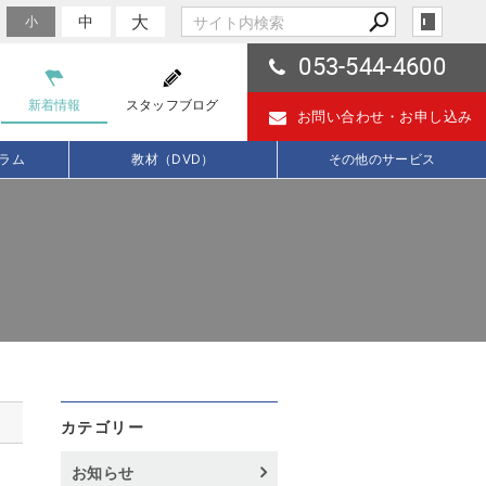
大
中
小
053-544-4600
新着情報
スタッフブログ
お問い合わせ・
お申し込み
ラム
教材（DVD）
その他のサービス
カテゴリー
お知らせ