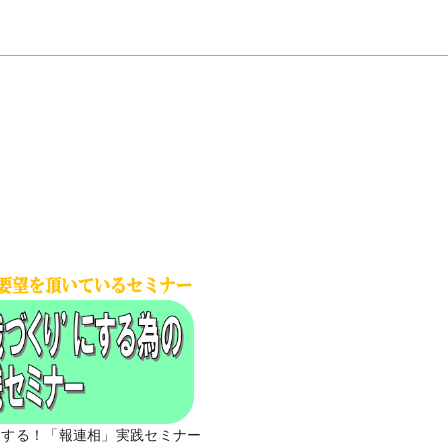
にする！「報連相」実践セミナー