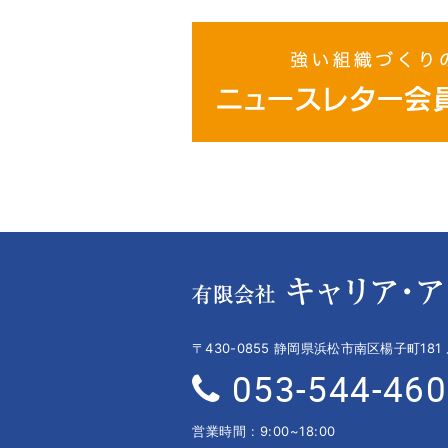
〒430-0855 静岡県浜松市南区楊子町181
053-544-46
営業時間 : 9:00~18:00