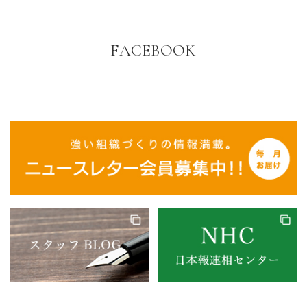
FACEBOOK