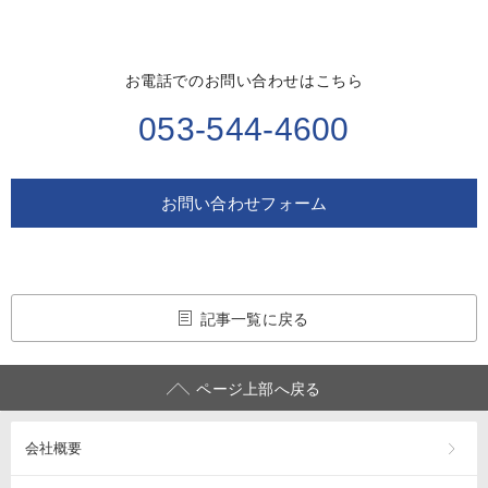
お電話でのお問い合わせはこちら
053-544-4600
お問い合わせフォーム
記事一覧に戻る
ページ上部へ戻る
会社概要