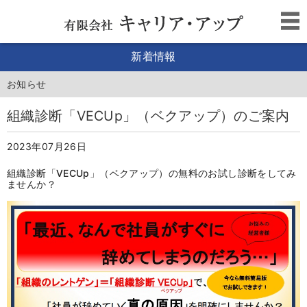
新着情報
お知らせ
組織診断「VECUp」（ベクアップ）のご案内
2023年07月26日
組織診断「VECUp」（ベクアップ）の無料のお試し診断をしてみ
ませんか？