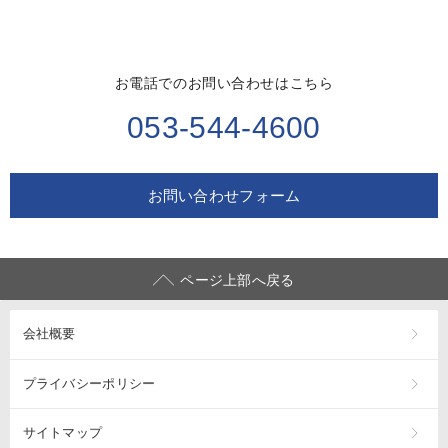
お電話でのお問い合わせはこちら
053-544-4600
お問い合わせフォーム
ページ上部へ戻る
会社概要
プライバシーポリシー
サイトマップ