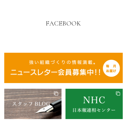
FACEBOOK