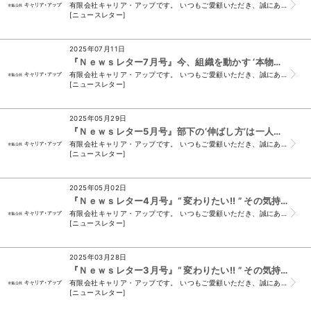
有限会社キャリア・アップです。 いつもご愛顧いただき、誠にありがとうございます。 （＊このメールは、ニュースレター会員様及び、須山と名刺交換をさせていた...
[ニュースレター]
2025年07月11日
『Ｎｅｗｓレター7月号』今、組織を動かす ‘本物のリーダー’を育てる時!!
有限会社キャリア・アップです。 いつもご愛顧いただき、誠にありがとうございます。 （＊このメールは、ニュースレター会員様及び、須山と名刺交換をさせていた...
[ニュースレター]
2025年05月29日
『Ｎｅｗｓレター5月号』部下の‘伸ばし方’は一人ひとり違う!!
有限会社キャリア・アップです。 いつもご愛顧いただき、誠にありがとうございます。 （＊このメールは、ニュースレター会員様及び、須山と名刺交換をさせていた...
[ニュースレター]
2025年05月02日
『Ｎｅｗｓレター4月号』“ 変わりたい!! ” その気持ちが、リーダーを育てる!!
有限会社キャリア・アップです。 いつもご愛顧いただき、誠にありがとうございます。 （＊このメールは、ニュースレター会員様及び、須山と名刺交換をさせていた...
[ニュースレター]
2025年03月28日
『Ｎｅｗｓレター3月号』“ 変わりたい!! ” その気持ちが、リーダーを育てる!!
有限会社キャリア・アップです。 いつもご愛顧いただき、誠にありがとうございます。 （＊このメールは、ニュースレター会員様及び、須山と名刺交換をさせていた...
[ニュースレター]