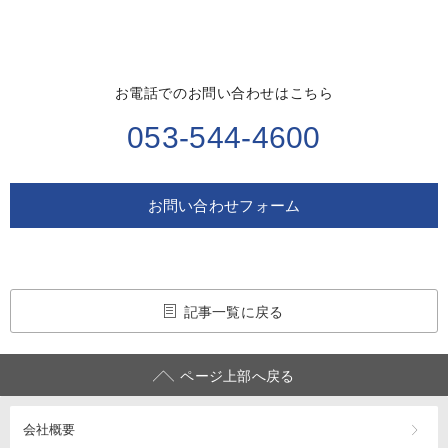
お電話でのお問い合わせはこちら
053-544-4600
お問い合わせフォーム
記事一覧に戻る
ページ上部へ戻る
会社概要