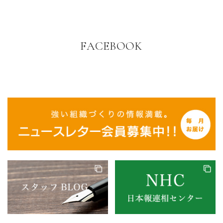
FACEBOOK