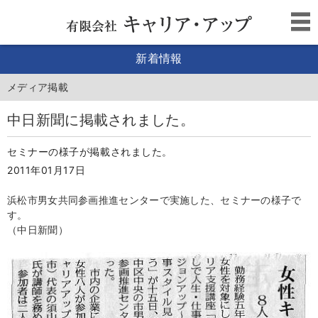
新着情報
メディア掲載
中日新聞に掲載されました。
セミナーの様子が掲載されました。
2011年01月17日
浜松市男女共同参画推進センターで実施した、セミナーの様子で
す。
（中日新聞）