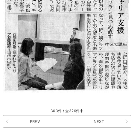
303件 / 全326件中
PREV
NEXT