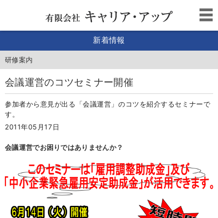
新着情報
研修案内
会議運営のコツセミナー開催
参加者から意見が出る「会議運営」のコツを紹介するセミナーで
す。
2011年05月17日
会議運営でお困りではありませんか？