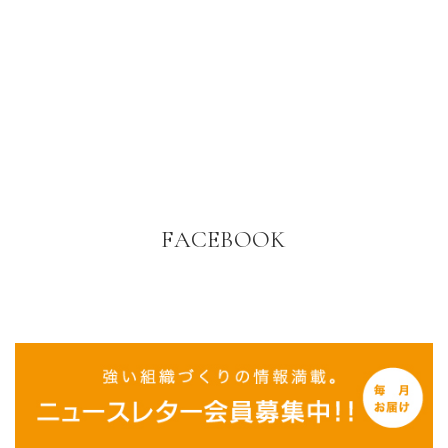
FACEBOOK