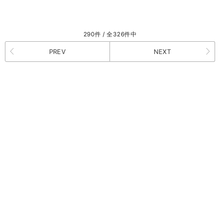
290件 / 全326件中
PREV
NEXT