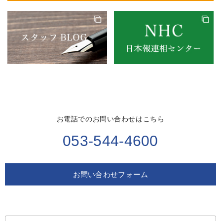
お電話でのお問い合わせはこちら
053-544-4600
お問い合わせフォーム