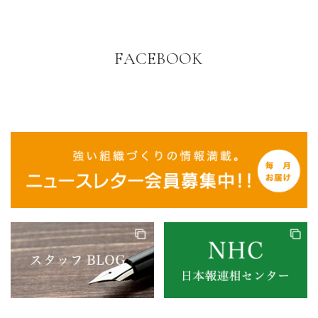
FACEBOOK