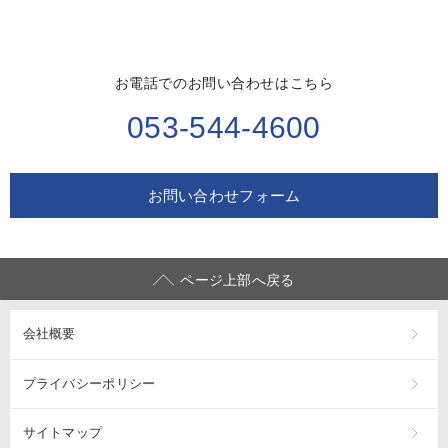
お電話でのお問い合わせはこちら
053-544-4600
お問い合わせフォーム
ページ上部へ戻る
会社概要
プライバシーポリシー
サイトマップ