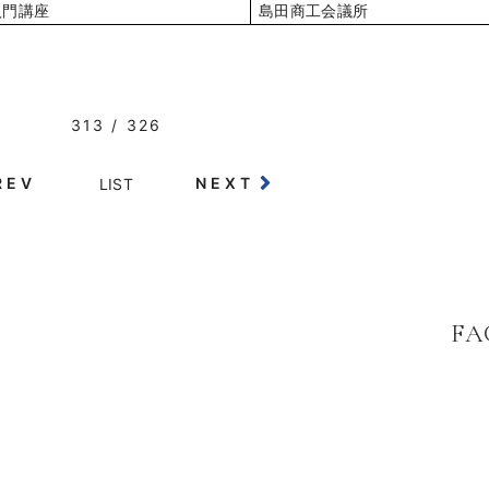
入門講座
島田商工会議所
313 / 326
REV
NEXT
LIST
FA