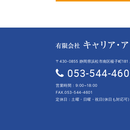
〒430-0855 静岡県浜松市南区楊子町181
053-544-46
営業時間 : 9:00~18:00
FAX.053-544-4601
定休日：土曜・日曜・祝日(休日も対応可)