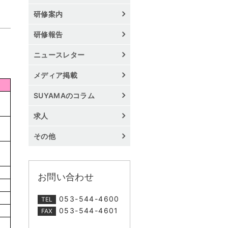
研修案内
研修報告
ニュースレター
メディア掲載
SUYAMAのコラム
求人
その他
お問い合わせ
053-544-4600
TEL
053-544-4601
FAX