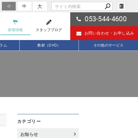
大
中
小
053-544-4600
新着情報
スタッフブログ
お問い合わせ・
お申し込み
ラム
教材（DVD）
その他のサービス
カテゴリー
お知らせ