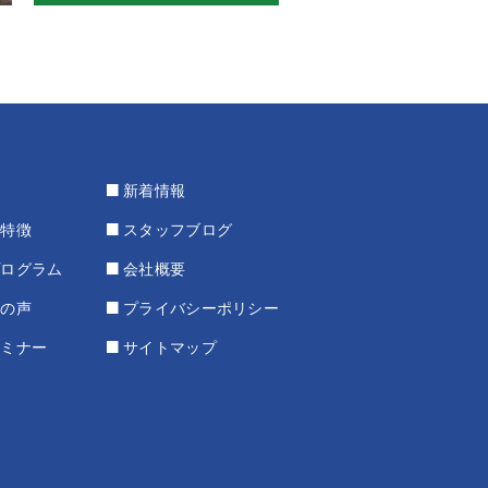
新着情報
の特徴
スタッフブログ
プログラム
会社概要
様の声
プライバシーポリシー
セミナー
サイトマップ