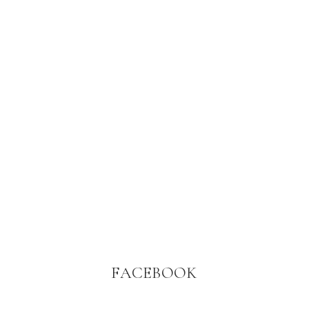
FACEBOOK