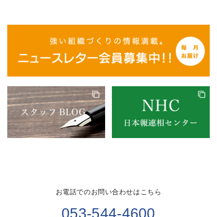
お電話でのお問い合わせはこちら
053-544-4600