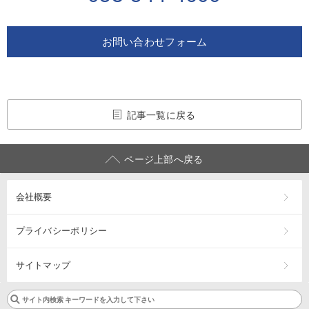
お問い合わせフォーム
記事一覧に戻る
ページ上部へ戻る
会社概要
プライバシーポリシー
サイトマップ