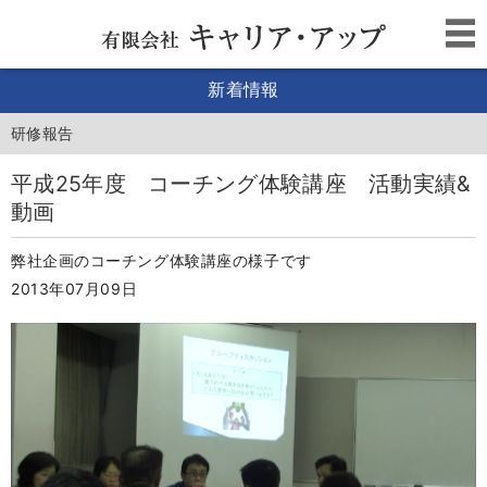
新着情報
研修報告
平成25年度 コーチング体験講座 活動実績&
動画
弊社企画のコーチング体験講座の様子です
2013年07月09日