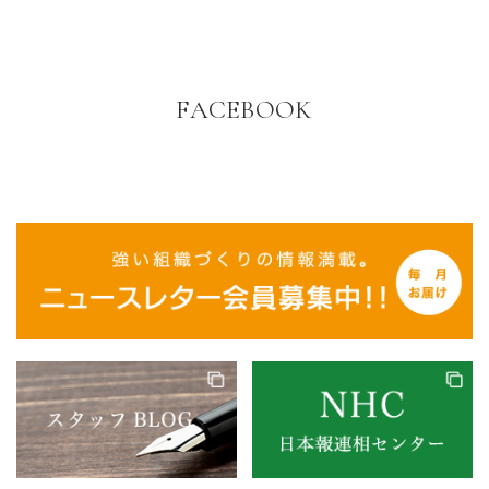
FACEBOOK