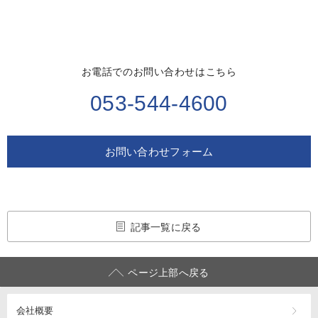
お電話でのお問い合わせはこちら
053-544-4600
お問い合わせフォーム
記事一覧に戻る
ページ上部へ戻る
会社概要