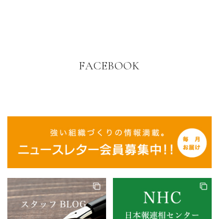
FACEBOOK