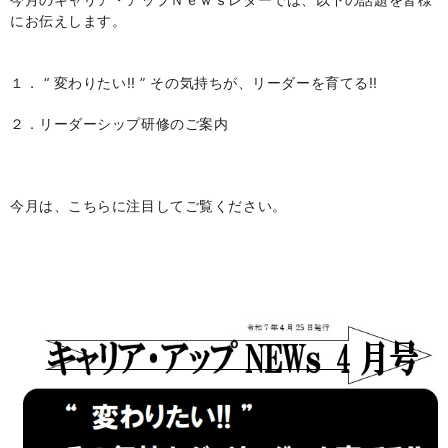
にお伝えします。
１． “ 変わりたい!! ” その気持ちが、リーダーを育てる!!
２．リーダーシップ研修のご案内
今月は、こちらに注目してご覧ください。