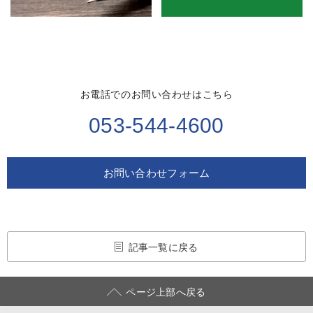
お電話でのお問い合わせはこちら
053-544-4600
お問い合わせフォーム
記事一覧に戻る
ページ上部へ戻る