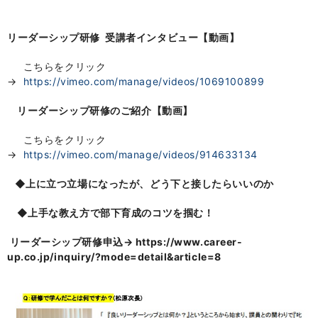
リーダーシップ研修 受講者インタビュー【動画】
こちらをクリック
→
https://vimeo.com/manage/videos/1069100899
リーダーシップ研修のご紹介【動画】
こちらをクリック
→
https://vimeo.com/manage/videos/914633134
◆
上に立つ立場になったが、どう下と接したらいいのか
◆
上手な教え方で部下育成のコツを掴む！
リーダーシップ研修申込→ https://www.career-
up.co.jp/inquiry/?mode=detail&article=8