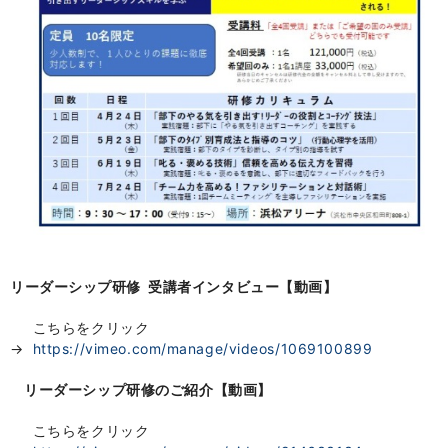
リーダーシップ研修 受講者インタビュー【動画】
こちらをクリック
→
https://vimeo.com/manage/videos/1069100899
リーダーシップ研修のご紹介【動画】
こちらをクリック