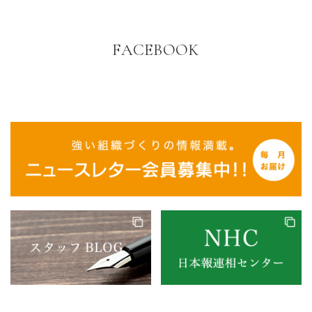
FACEBOOK