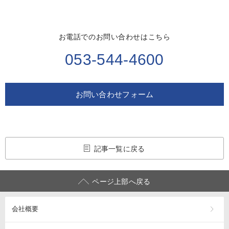
お電話でのお問い合わせはこちら
053-544-4600
お問い合わせフォーム
記事一覧に戻る
ページ上部へ戻る
会社概要