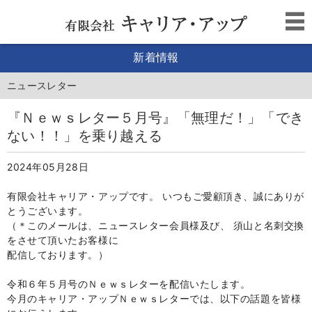
新着情報
ニュースレター
『Ｎｅｗｓレター５月号』「無理だ！」「でき
ない！！」を乗り越える
2024年05月28日
有限会社キャリア・アップです。 いつもご愛顧頂き、誠にありが
とうございます。
（＊このメールは、ニュースレター会員様及び、 須山と名刺交換
をさせて頂いたお客様に
配信しております。）
令和６年５月号のＮｅｗｓレターを配信いたします。
今月のキャリア・アップＮｅｗｓレターでは、
以下の話題を皆様