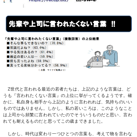
Z世代と言われる最近の若者たちは、上記のような言葉は、ど
うも『言われたくない言葉』の上位に挙がってくるようです。確
かに、私自身も相手から上記のように言われれば、気持ちのいい
ものではありません。しかし、私の若いころは、このようなこと
は上司から頻繁に言われていたのでそういうものだと思い、言わ
れても耐えるものだと思ってこの歳まできました。
しかし、時代は変わり一つひとつの言葉も、考えて物を言わな