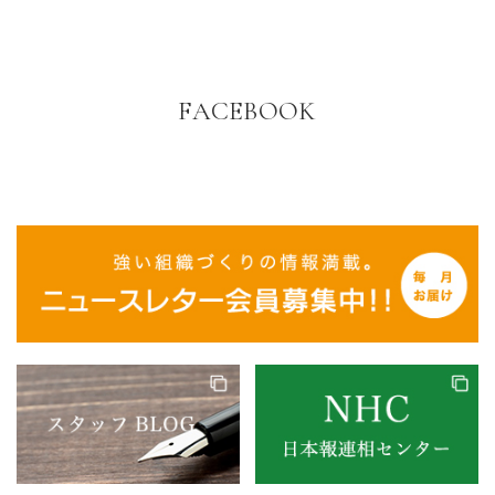
FACEBOOK