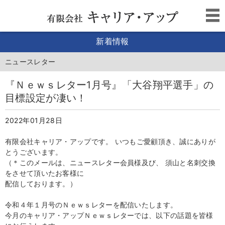
新着情報
ニュースレター
『Ｎｅｗｓレター1月号』「大谷翔平選手」の
目標設定が凄い！
2022年01月28日
有限会社キャリア・アップです。 いつもご愛顧頂き、誠にありが
とうございます。
（＊このメールは、ニュースレター会員様及び、 須山と名刺交換
をさせて頂いたお客様に
配信しております。）
令和４年１月号のＮｅｗｓレターを配信いたします。
今月のキャリア・アップＮｅｗｓレターでは、
以下の話題を皆様