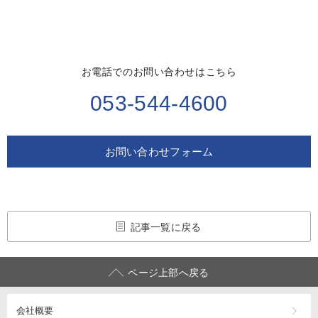
お電話でのお問い合わせはこちら
053-544-4600
お問い合わせフォーム
記事一覧に戻る
ページ上部へ戻る
会社概要