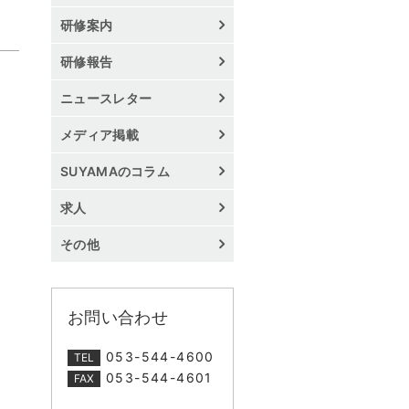
研修案内
研修報告
ニュースレター
メディア掲載
SUYAMAのコラム
求人
その他
お問い合わせ
053-544-4600
TEL
053-544-4601
FAX