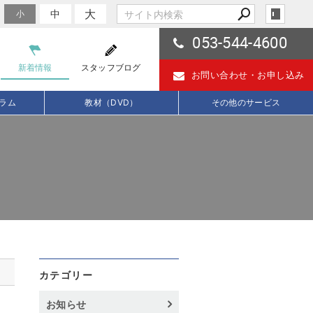
大
中
小
053-544-4600
新着情報
スタッフブログ
お問い合わせ・
お申し込み
ラム
教材（DVD）
その他のサービス
カテゴリー
お知らせ