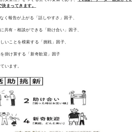
で決まってきます。
なく報告が上がる「話しやすさ」因子、
ムに共有・相談ができる「助け合い」因子、
新しいことを模索する「挑戦」因子、
能を掛け算する「新奇歓迎」因子
しています。