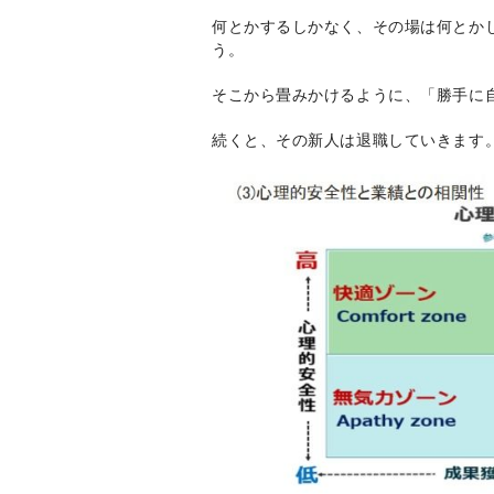
何とかするしかなく、その場は何とか
う。
そこから畳みかけるように、「勝手に
続くと、その新人は退職していきます