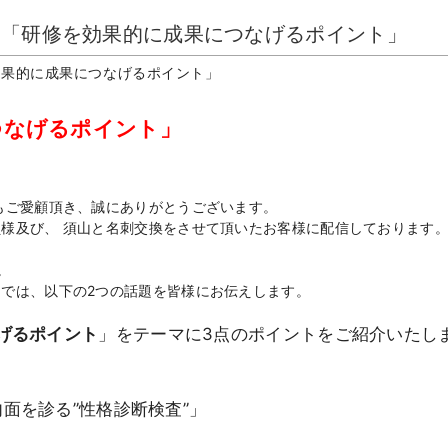
！「研修を効果的に成果につなげるポイント」
効果的に成果につなげるポイント」
つなげるポイント」
もご愛顧頂き、誠にありがとうございます。
様及び、 須山と名刺交換をさせて頂いたお客様に配信しております
。
では、以下の2つの話題を皆様にお伝えします。
げるポイント
」をテーマに3点のポイントをご紹介いたし
面を診る”性格診断検査”」