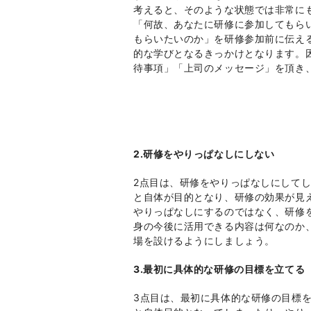
考えると、そのような状態では非常に
「何故、あなたに研修に参加してもら
もらいたいのか」を研修参加前に伝え
的な学びとなるきっかけとなります。
待事項」「上司のメッセージ」を頂き
2.
研修をやりっぱなしにしない
2点目は、研修をやりっぱなしにして
と自体が目的となり、研修の効果が見
やりっぱなしにするのではなく、研修
身の今後に活用できる内容は何なのか
場を設けるようにしましょう。
3.
最初に具体的な研修の目標を立てる
3点目は、最初に具体的な研修の目標