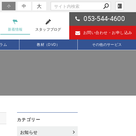
大
中
小
053-544-4600
新着情報
スタッフブログ
お問い合わせ・
お申し込み
ラム
教材（DVD）
その他のサービス
カテゴリー
お知らせ