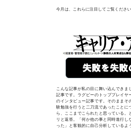
今月は、これらに注目してご覧くださ
こんな記事が私の目に舞い込んできま
記事です。ラグビーのトッププレイヤ
のインタビュー記事です。そのままそ
験勉強を行うと二刀流であったことに
ら、ここまでこられたと思っている。
リと返答。「何か他の事と同時進行し
った」と客観的に自己分析しているよ