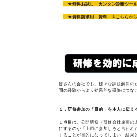
★無料お試し カンタン診断ツール 
★資料請求用 資料
↓こちらから
皆さんの会社でも、様々な課題解決の
間の経験からより効果的な研修につな
１．研修参加の「目的」を本人に伝え
１点目は、公開研修（研修会社企画の
にするのが「上司に参加しろと言われ
することが目的になってしまい、結果