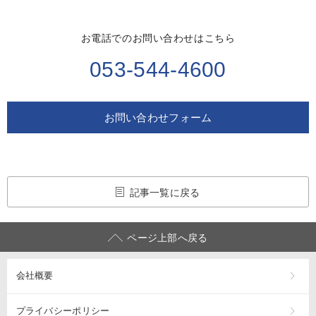
お電話でのお問い合わせはこちら
053-544-4600
お問い合わせフォーム
記事一覧に戻る
ページ上部へ戻る
会社概要
プライバシーポリシー