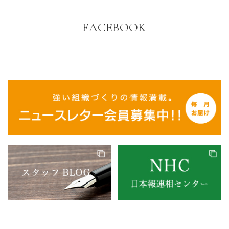
FACEBOOK