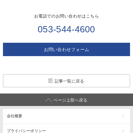
お電話でのお問い合わせはこちら
053-544-4600
お問い合わせフォーム
記事一覧に戻る
ページ上部へ戻る
会社概要
プライバシーポリシー