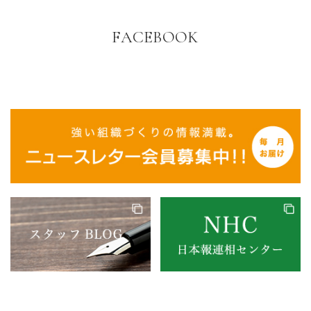
FACEBOOK