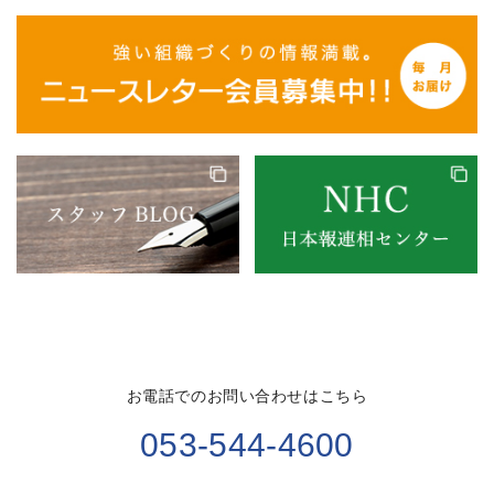
お電話でのお問い合わせはこちら
053-544-4600