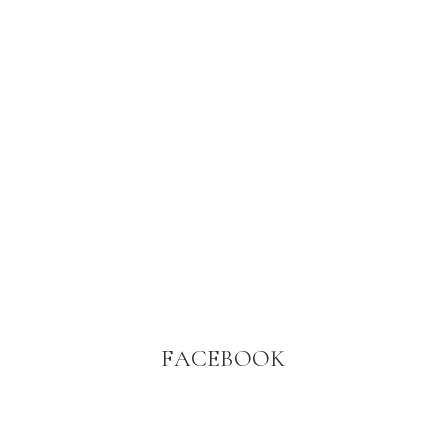
FACEBOOK