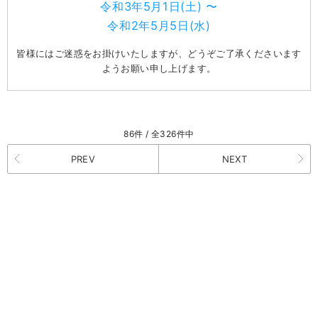
令和3年5月1日(土) 〜
令和2年5月5日(水)
皆様にはご迷惑をお掛けいたしますが、どうぞご了承くださいます
ようお願い申し上げます。
86件 / 全326件中
PREV
NEXT