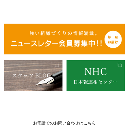
お電話でのお問い合わせはこちら