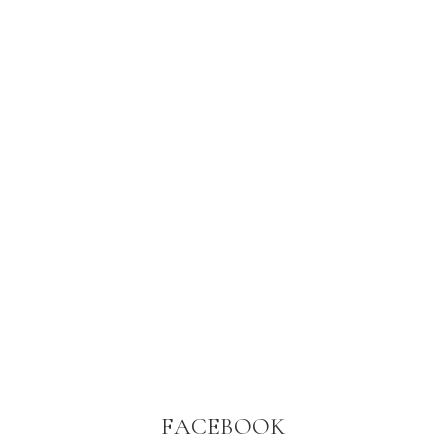
FACEBOOK