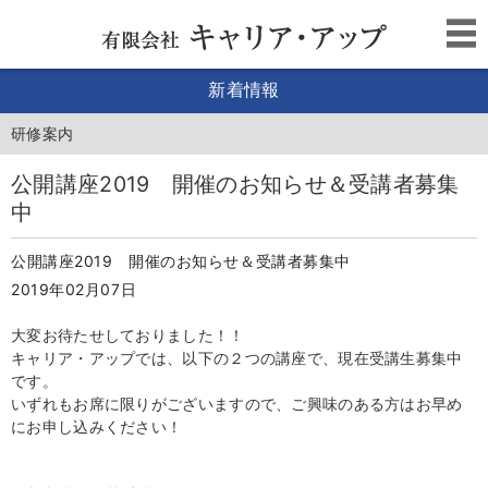
新着情報
研修案内
公開講座2019 開催のお知らせ＆受講者募集
中
公開講座2019 開催のお知らせ＆受講者募集中
2019年02月07日
大変お待たせしておりました！！
キャリア・アップでは、以下の２つの講座で、現在受講生募集中
です。
いずれもお席に限りがございますので、ご興味のある方はお早め
にお申し込みください！