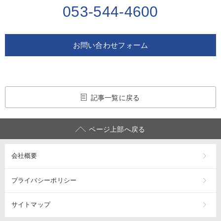
053-544-4600
お問い合わせフォーム
記事一覧に戻る
ページ上部へ戻る
会社概要
プライバシーポリシー
サイトマップ