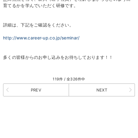
育てるかを学んでいただく研修です。
詳細は、下記をご確認をください。
http://www.career-up.co.jp/seminar/
多くの皆様からのお申し込みをお待ちしております！！
119件 / 全326件中
PREV
NEXT