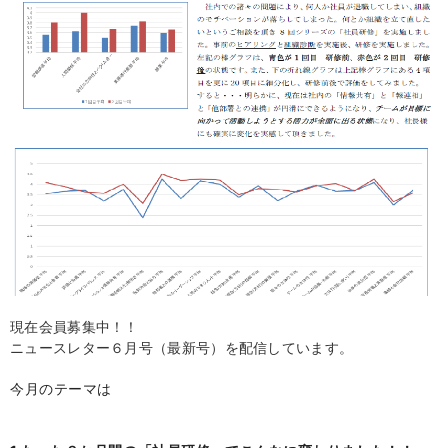
現在会員募集中！！
ニュースレター６月号（最新号）を配信しています。
今月のテーマは