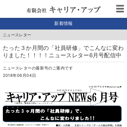
新着情報
ニュースレター
たった３か月間の「社員研修」でこんなに変わ
りました！！！！ニュースレター6月号配信中
ニュースレターの最新号のご案内です
2018年06月04日