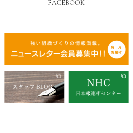
FACEBOOK