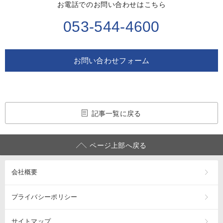
お電話でのお問い合わせはこちら
053-544-4600
お問い合わせフォーム
記事一覧に戻る
ページ上部へ戻る
会社概要
プライバシーポリシー
サイトマップ