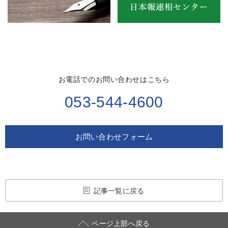
お電話でのお問い合わせはこちら
053-544-4600
お問い合わせフォーム
記事一覧に戻る
ページ上部へ戻る