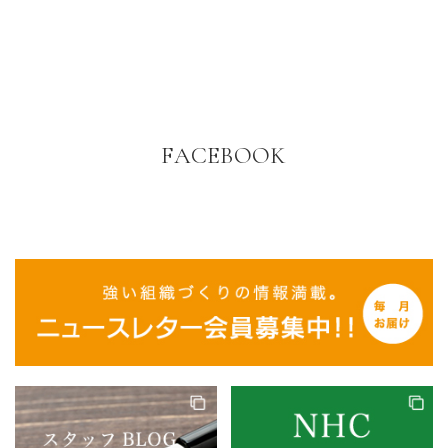
FACEBOOK