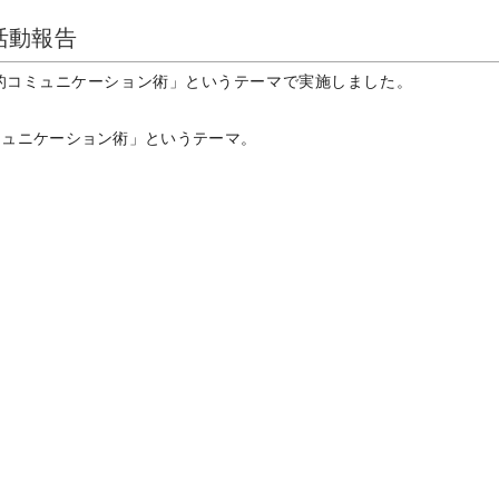
活動報告
的コミュニケーション術」というテーマで実施しました。
ミュニケーション術」というテーマ。