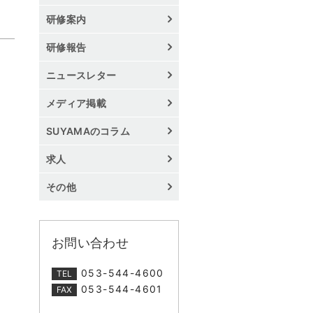
研修案内
研修報告
ニュースレター
メディア掲載
SUYAMAのコラム
求人
その他
お問い合わせ
053-544-4600
TEL
053-544-4601
FAX