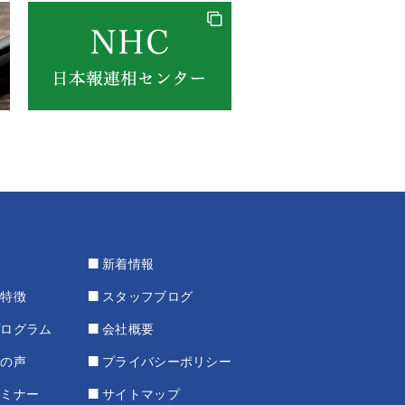
新着情報
の特徴
スタッフブログ
プログラム
会社概要
様の声
プライバシーポリシー
セミナー
サイトマップ