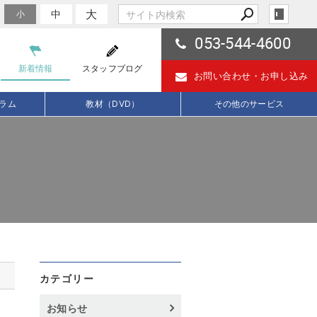
大
中
小
053-544-4600
新着情報
スタッフブログ
お問い合わせ・
お申し込み
ラム
教材（DVD）
その他のサービス
カテゴリー
お知らせ