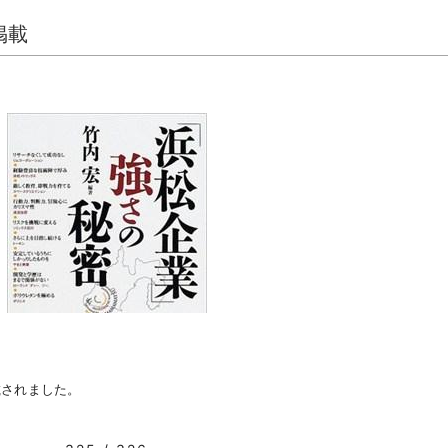
掲載
載されました。