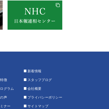
新着情報
の特徴
スタッフブログ
プログラム
会社概要
様の声
プライバシーポリシー
セミナー
サイトマップ