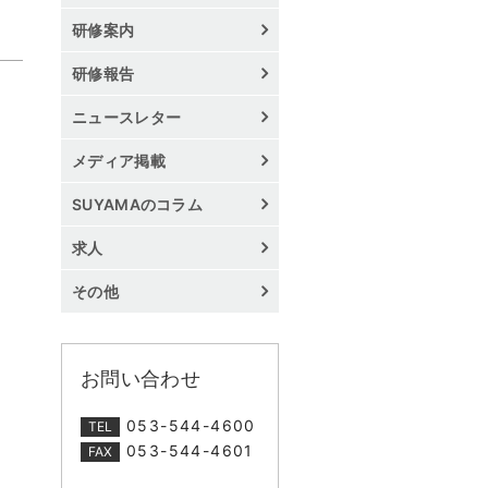
研修案内
研修報告
ニュースレター
メディア掲載
SUYAMAのコラム
求人
その他
お問い合わせ
053-544-4600
TEL
053-544-4601
FAX