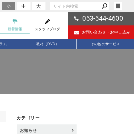
大
中
小
053-544-4600
新着情報
スタッフブログ
お問い合わせ・
お申し込み
ラム
教材（DVD）
その他のサービス
カテゴリー
お知らせ