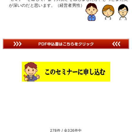
が深いのだと思います。（経営者男性）
278件 / 全326件中