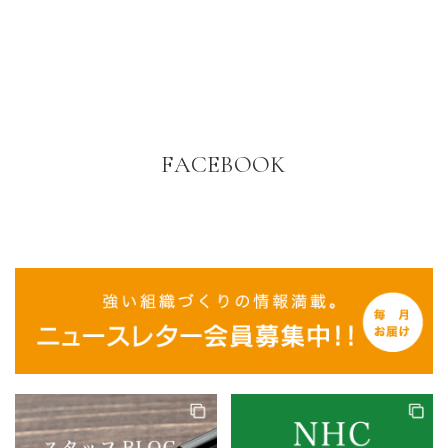
FACEBOOK