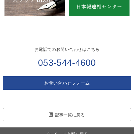
お電話でのお問い合わせはこちら
053-544-4600
お問い合わせフォーム
記事一覧に戻る
ページ上部へ戻る