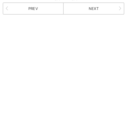
PREV
NEXT