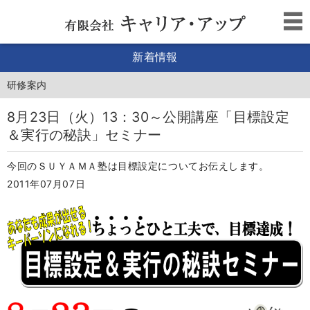
新着情報
研修案内
8月23日（火）13：30～公開講座「目標設定
＆実行の秘訣」セミナー
今回のＳＵＹＡＭＡ塾は目標設定についてお伝えします。
2011年07月07日