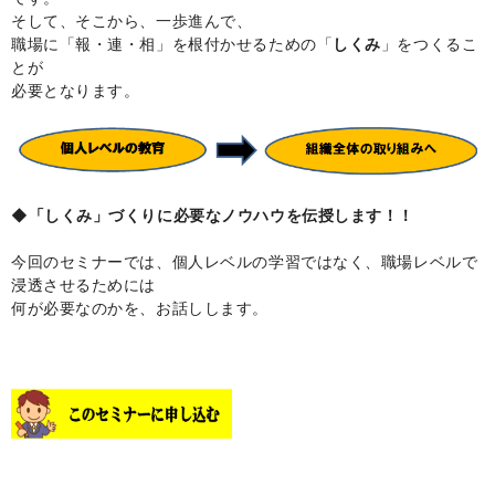
そして、そこから、一歩進んで、
職場に「報・連・相」を根付かせるための「
しくみ
」をつくるこ
とが
必要となります。
◆「しくみ」づくりに必要なノウハウを伝授します！！
今回のセミナーでは、個人レベルの学習ではなく、職場レベルで
浸透させるためには
何が必要なのかを、お話しします。