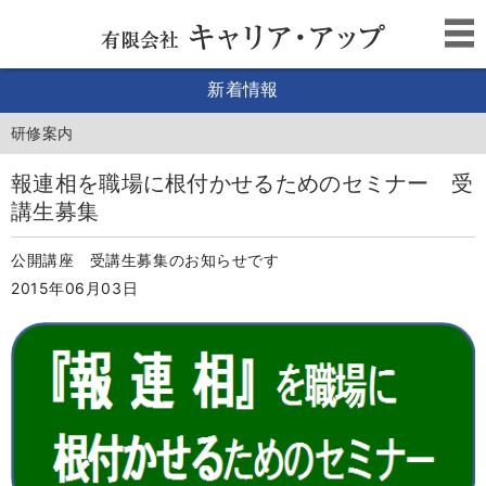
新着情報
研修案内
報連相を職場に根付かせるためのセミナー 受
講生募集
公開講座 受講生募集のお知らせです
2015年06月03日