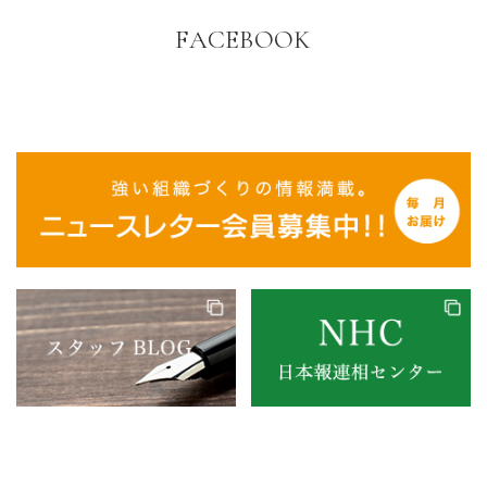
FACEBOOK