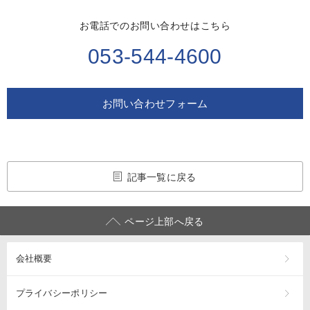
お電話でのお問い合わせはこちら
053-544-4600
お問い合わせフォーム
記事一覧に戻る
ページ上部へ戻る
会社概要
プライバシーポリシー