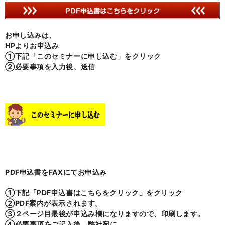
お申し込みは、
HPよりお申込み
①下記「このセミナーに申し込む」をクリック
②必要事項を入力後、送信
PDF申込書をFAXにてお申込み
①下記「PDF申込書はこちらをクリック」をクリック
②PDF案内が表示されます。
③２ページ目最後が申込み欄になりますので、印刷します。
④必要事項をご記入後、弊社宛に