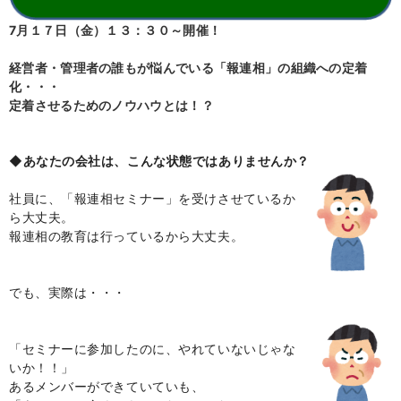
7月１７日（金）１３：３０～開催！
経営者・管理者の誰もが悩んでいる「報連相」の組織への定着
化・・・
定着させるためのノウハウとは！？
◆
あなたの会社は、こんな状態ではありませんか？
社員に、「報連相セミナー」を受けさせているか
ら大丈夫。
報連相の教育は行っているから大丈夫。
でも、実際は・・・
「セミナーに参加したのに、やれていないじゃな
いか！！」
あるメンバーができていていも、