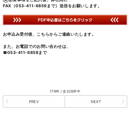
FAX（053-411-6859まで）送信をお願いします。
お申込み受付後、こちらからご連絡いたします。
また、お電話でのお問い合わせは、
☎053-411-6858まで
179件 / 全326件中
PREV
NEXT