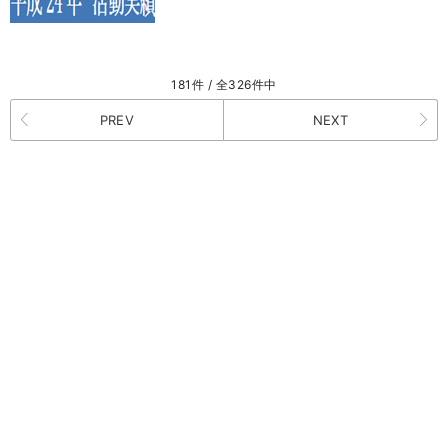
181件 / 全326件中
PREV
NEXT