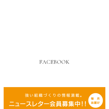
FACEBOOK