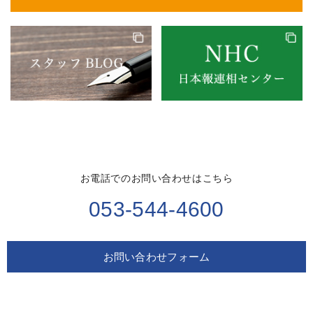
お電話でのお問い合わせはこちら
053-544-4600
お問い合わせフォーム