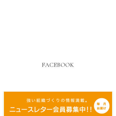
FACEBOOK