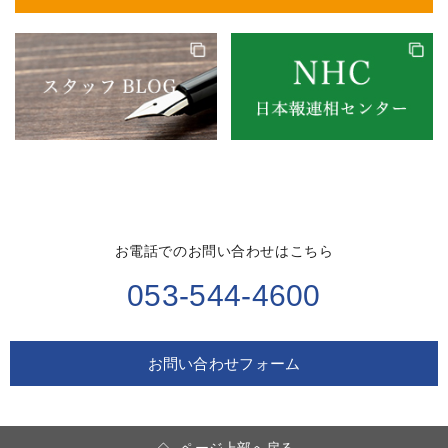
お電話でのお問い合わせはこちら
053-544-4600
お問い合わせフォーム
ページ上部へ戻る