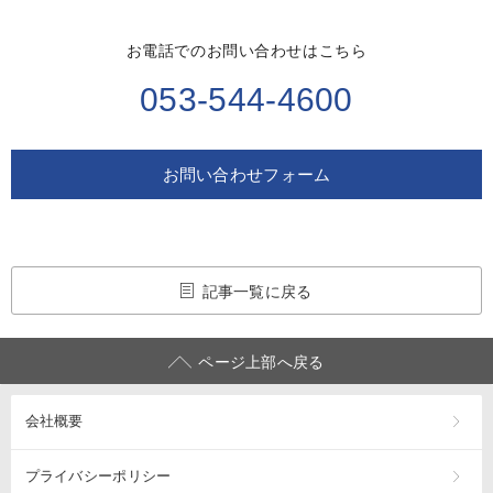
お電話でのお問い合わせはこちら
053-544-4600
お問い合わせフォーム
記事一覧に戻る
ページ上部へ戻る
会社概要
プライバシーポリシー