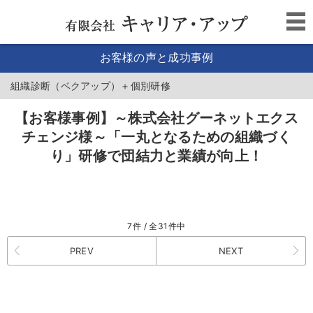
お客様の声と成功事例
組織診断（ベクアップ）＋個別研修
【お客様事例】～株式会社グーネットエクス
チェンジ様～「一丸となるための組織づく
り」研修で団結力と業績が向上！
7件 / 全31件中
PREV
NEXT