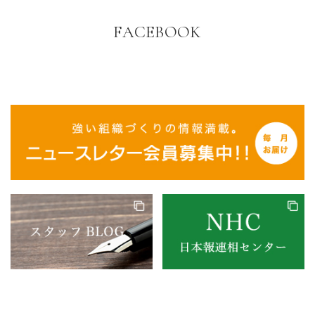
FACEBOOK