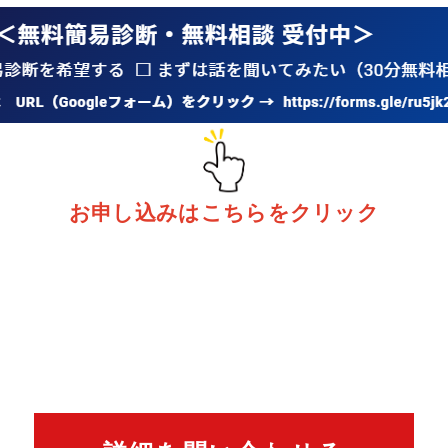
お申し込みはこちらをクリック