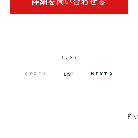
詳細を問い合わせる
1 / 39
PREV
NEXT
LIST
FA