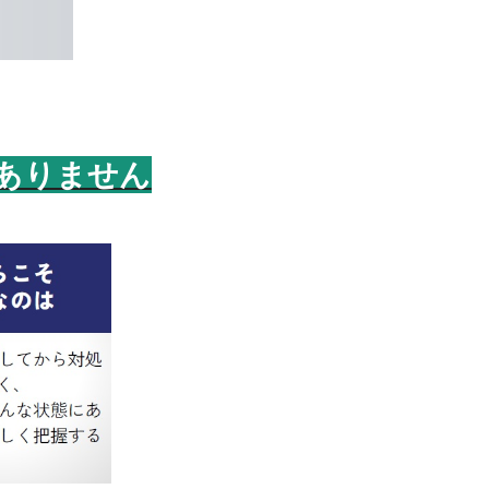
ありません