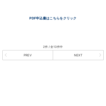
PDF申込書はこちらをクリック
2件 / 全13件中
PREV
NEXT