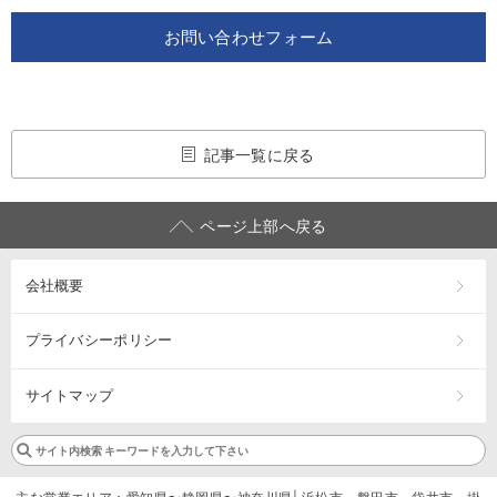
お問い合わせフォーム
記事一覧に戻る
ページ上部へ戻る
会社概要
プライバシーポリシー
サイトマップ