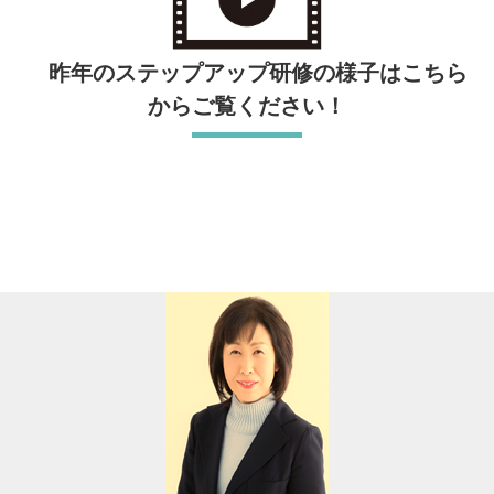
昨年のステップアップ研修の様子はこちら
からご覧ください！