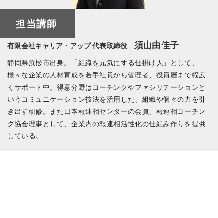
担当講師
須山由佳子
有限会社キャリア・アップ 代表取締役
静岡県浜松市出身。「組織を元気にする仕掛け人」として、
様々な企業の人材育成を若手社員から管理者、役員層まで幅広
くサポート中。得意分野はコーチングやファシリテーションと
いうコミュニケーション技法を活用した、組織や個々の力を引
き出す研修。また日本報連相センターの会員、報連相コーチン
グ協会理事として、企業内の報連相活性化の仕組み作りを提供
している。