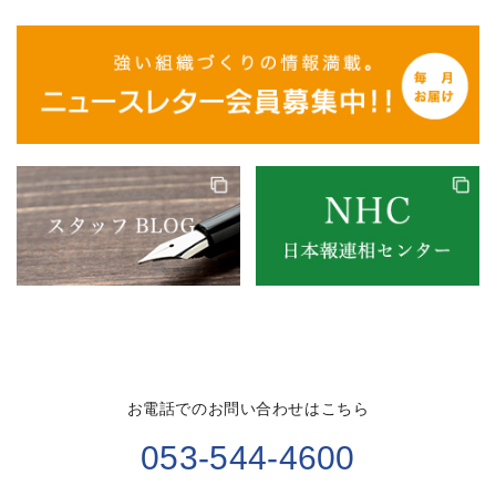
お電話でのお問い合わせはこちら
053-544-4600