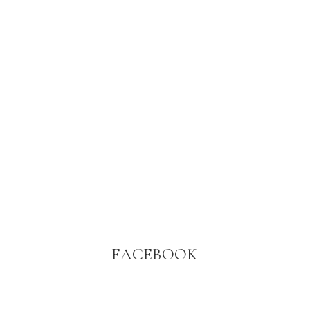
FACEBOOK