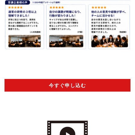
今すぐ申し込む