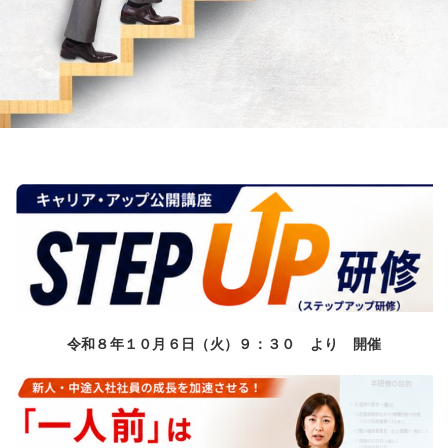
令和８年１０月６日（火）９：３０ より 開催