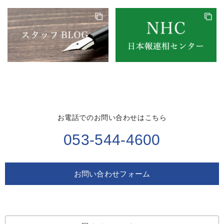
お電話でのお問い合わせはこちら
053-544-4600
お問い合わせフォーム