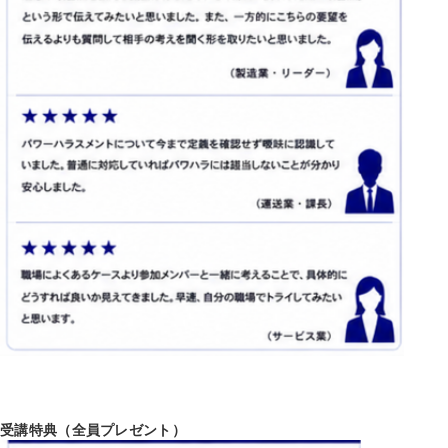
受講特典（全員プレゼント）