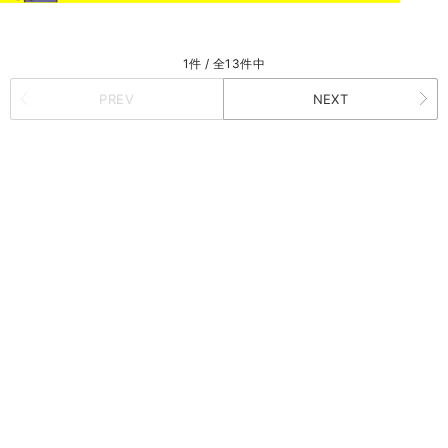
1件 / 全13件中
PREV
NEXT