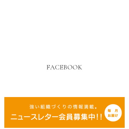
FACEBOOK