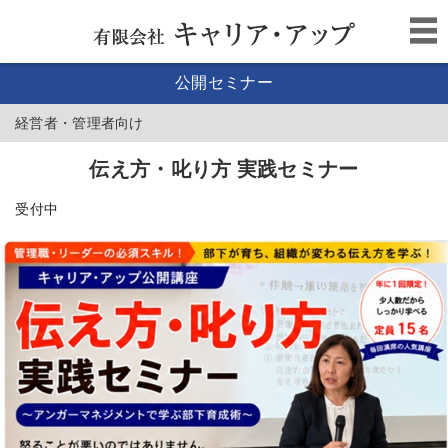
公開セミナー
経営者・管理者向け
伝え方・叱り方 実践セミナー
受付中