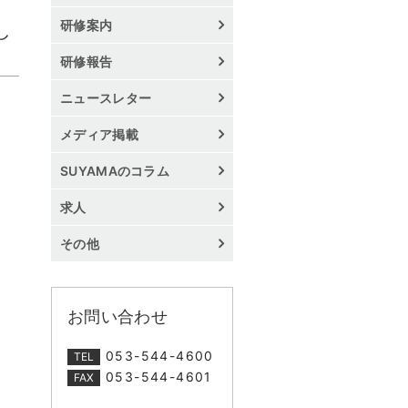
研修案内
し
研修報告
ニュースレター
メディア掲載
SUYAMAのコラム
求人
その他
お問い合わせ
053-544-4600
TEL
053-544-4601
FAX