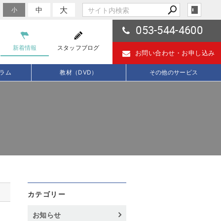
大
中
小
053-544-4600
新着情報
スタッフブログ
お問い合わせ・
お申し込み
ラム
教材（DVD）
その他のサービス
カテゴリー
お知らせ