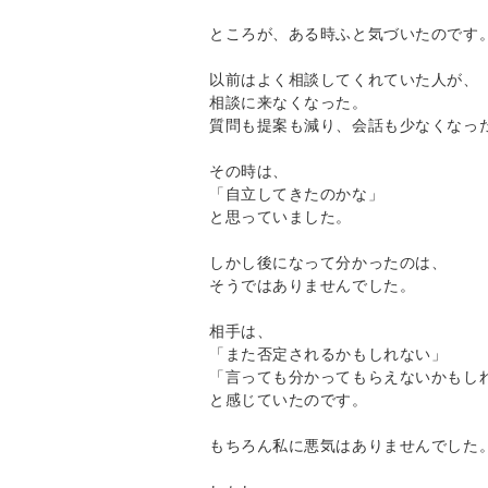
ところが、ある時ふと気づいたのです
以前はよく相談してくれていた人が、
相談に来なくなった。
質問も提案も減り、会話も少なくなっ
その時は、
「自立してきたのかな」
と思っていました。
しかし後になって分かったのは、
そうではありませんでした。
相手は、
「また否定されるかもしれない」
「言っても分かってもらえないかもし
と感じていたのです。
もちろん私に悪気はありませんでした