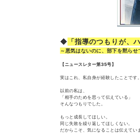
◆
「指導のつもりが、
～悪気はないのに、部下を黙らせ
【ニュースレター第35号】
実はこれ、私自身が経験したことです
以前の私は、
「相手のためを思って伝えている」
そんなつもりでした。
もっと成長してほしい。
同じ失敗を繰り返してほしくない。
だからこそ、気になることは伝えてい