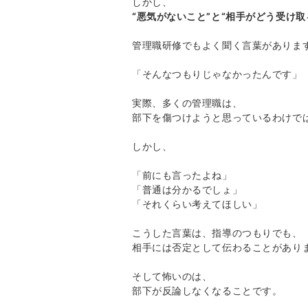
しかし、
“
悪気がないこと”と“相手がどう受け取
管理職研修でもよく聞く言葉がありま
「そんなつもりじゃなかったんです」
実際、多くの管理職は、
部下を傷つけようと思っているわけで
しかし、
「前にも言ったよね」
「普通は分かるでしょ」
「それくらい考えてほしい」
こうした言葉は、指導のつもりでも、
相手には否定として伝わることがあり
そして怖いのは、
部下が反論しなくなることです。