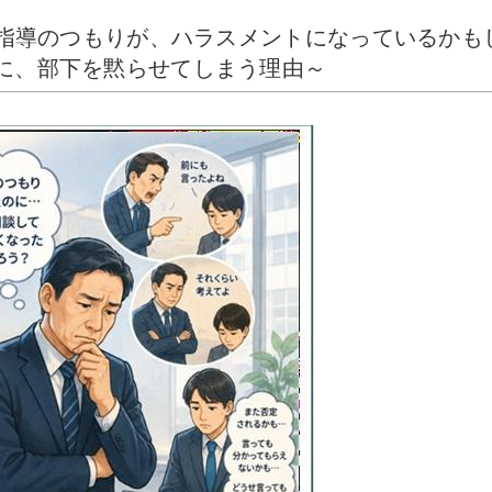
 「指導のつもりが、ハラスメントになっているかも
のに、部下を黙らせてしまう理由～