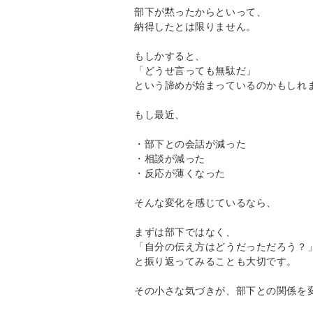
部下が黙ったからといって、
納得したとは限りません。
もしかすると、
「どうせ言っても無駄だ」
という諦めが始まっているのかもしれ
もし最近、
・部下との会話が減った
・相談が減った
・反応が薄くなった
そんな変化を感じているなら、
まずは部下ではなく、
「自分の伝え方はどうだっただろう？
と振り返ってみることも大切です。
その小さな気づきが、
部下との関係を