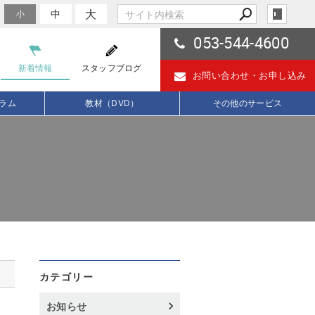
大
中
小
053-544-4600
新着情報
スタッフブログ
お問い合わせ・
お申し込み
ラム
教材（DVD）
その他のサービス
カテゴリー
お知らせ