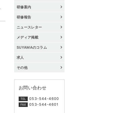
研修案内
―
研修報告
ニュースレター
メディア掲載
SUYAMAのコラム
求人
その他
お問い合わせ
053-544-4600
TEL
053-544-4601
FAX