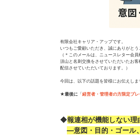
有限会社キャリア・アップです。
いつもご愛顧いただき、誠にありがとう
（＊このメールは、ニュースレター会員
須山と名刺交換をさせていただいたお客
配信させていただいております。）
今回は、以下の話題を皆様にお伝えしま
「
★最後に
経営者・管理者の方限定プレ
◆
報連相が機能しない理
―意図・目的・ゴール