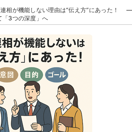
連相が機能しない理由は“伝え方”にあった！ 
て「3つの深度」へ