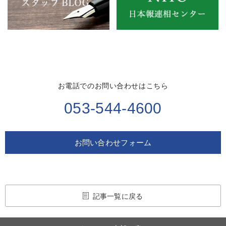
お電話でのお問い合わせはこちら
053-544-4600
お問い合わせフォーム
記事一覧に戻る