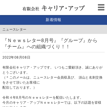
新着情報
ニュースレター
『Ｎｅｗｓレター8月号』『グループ』から
『チーム』への組織づくり！！
2022年08月08日
有限会社キャリア・アップです。 いつもご愛顧頂き、誠にありが
とうございます。
（＊このメールは、ニュースレター会員様及び、 須山と名刺交換
をさせて頂いたお客様に
配信しております。）
令和４年8月号のＮｅｗｓレターを配信いたします。
今月のキャリア・アップＮｅｗｓレターでは、
以下の話題を皆様