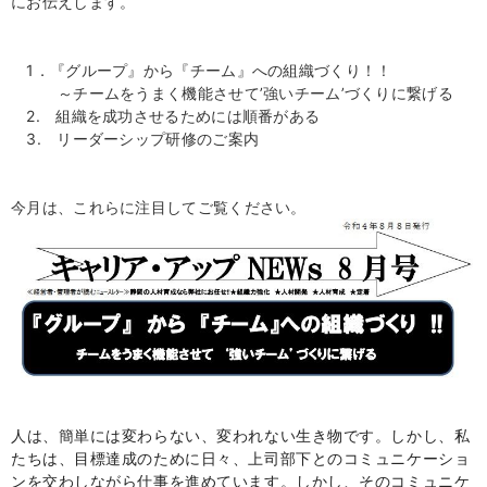
にお伝えします。
1．『グループ』から『チーム』への組織づくり！！
～チームをうまく機能させて’強いチーム’づくりに繋げる
2. 組織を成功させるためには順番がある
3. リーダーシップ研修のご案内
今月は、これらに注目してご覧ください。
人は、簡単には変わらない、変われない生き物です。しかし、私
たちは、目標達成のために日々、上司部下とのコミュニケーショ
ンを交わしながら仕事を進めています。しかし、そのコミュニケ