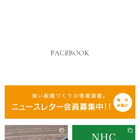
FACEBOOK