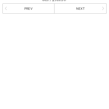
PREV
NEXT