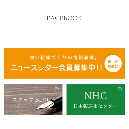
FACEBOOK