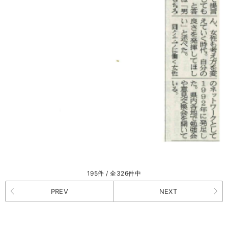
195件 / 全326件中
PREV
NEXT