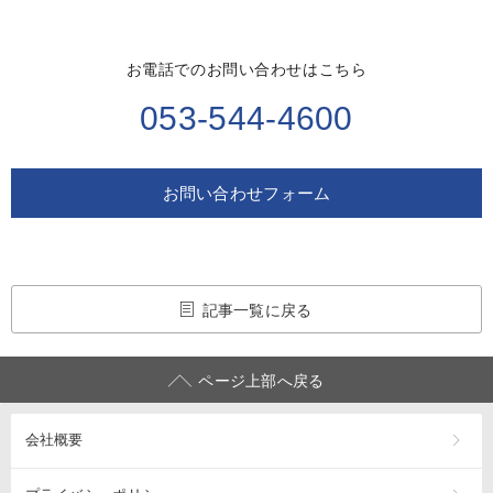
お電話でのお問い合わせはこちら
053-544-4600
お問い合わせフォーム
記事一覧に戻る
ページ上部へ戻る
会社概要