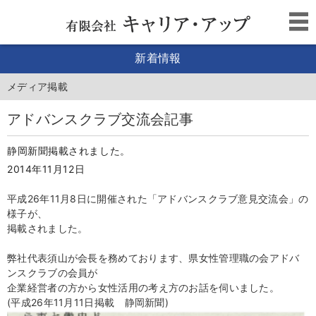
新着情報
メディア掲載
アドバンスクラブ交流会記事
静岡新聞掲載されました。
2014年11月12日
平成26年11月8日に開催された「アドバンスクラブ意見交流会」の
様子が、
掲載されました。
弊社代表須山が会長を務めております、県女性管理職の会アドバ
ンスクラブの会員が
企業経営者の方から女性活用の考え方のお話を伺いました。
(平成26年11月11日掲載 静岡新聞)