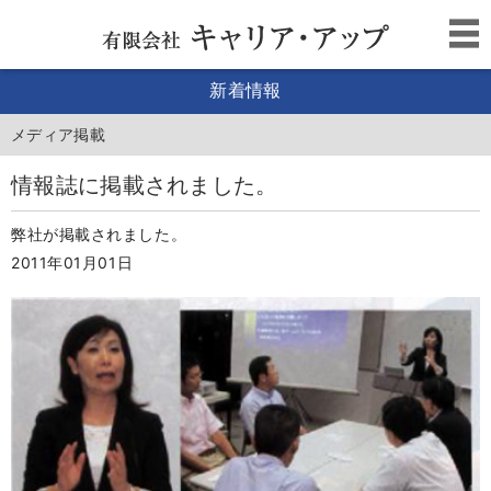
新着情報
メディア掲載
情報誌に掲載されました。
弊社が掲載されました。
2011年01月01日