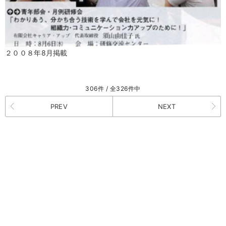
２００８年8月掲載
306件 / 全326件中
PREV
NEXT