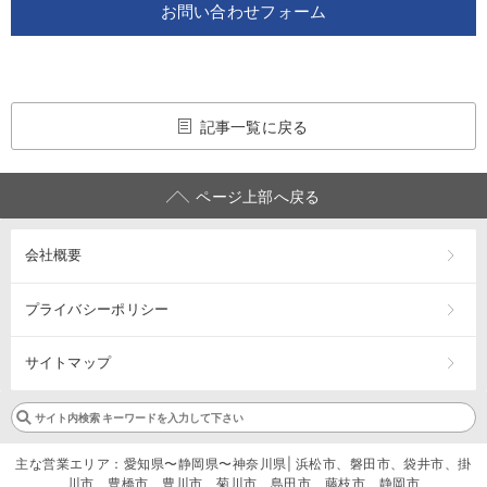
お問い合わせフォーム
記事一覧に戻る
ページ上部へ戻る
会社概要
プライバシーポリシー
サイトマップ
主な営業エリア：愛知県〜静岡県〜神奈川県| 浜松市、磐田市、袋井市、掛
川市、豊橋市、豊川市、菊川市、島田市、藤枝市、静岡市