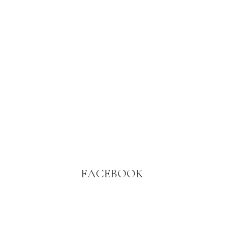
FACEBOOK