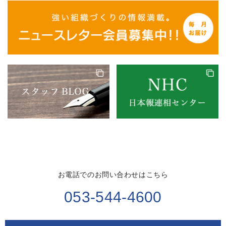
お電話でのお問い合わせはこちら
053-544-4600