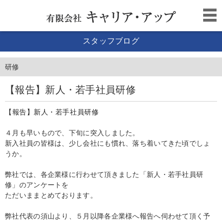
スタッフブログ
研修
【報告】新人・若手社員研修
【報告】新人・若手社員研修
４月も早いもので、下旬に突入しました。
新入社員の皆様は、少し会社にも慣れ、落ち着いてきた頃でしょ
うか。
弊社では、各企業様に行わせて頂きました「新人・若手社員研
修」のアンケートを
ただいままとめております。
弊社代表の須山より、５月以降各企業様へ報告へ伺わせて頂く予