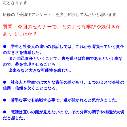
定となります。
研修の「受講後アンケート」を少し紹介してみたいと思います。
質問：今回のセミナーで、どのような学びや気付きが
ありましたか？
● 学生と社会人の違いのお話しでは、これから背負っていく責任
の大きさを痛感した。
また自己責任ということで、裏を返せば自由であるという事な
ので、夢を実現させることも
出来るなど大きな可能性を感じた。
● 社会人と学生では大きな責任の差があり、１つのミスで会社の
信用・信頼を欠くことになる。
● 苦手な事でも挑戦する事で、道が開かれると気付きました。
● 電話は互いの顔が見えないので、その分声の調子や相槌が大切
だと感じた。