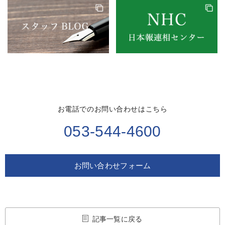
お電話でのお問い合わせはこちら
053-544-4600
お問い合わせフォーム
記事一覧に戻る