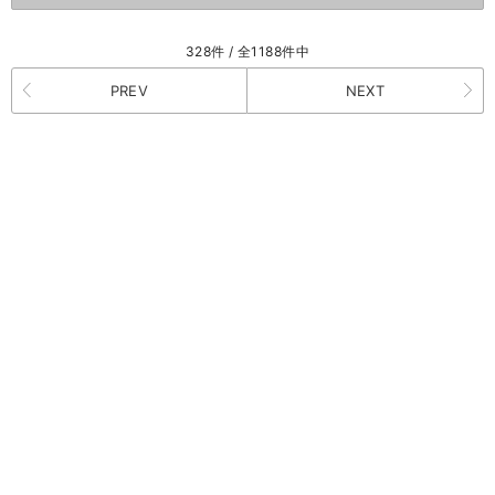
328件 / 全1188件中
PREV
NEXT