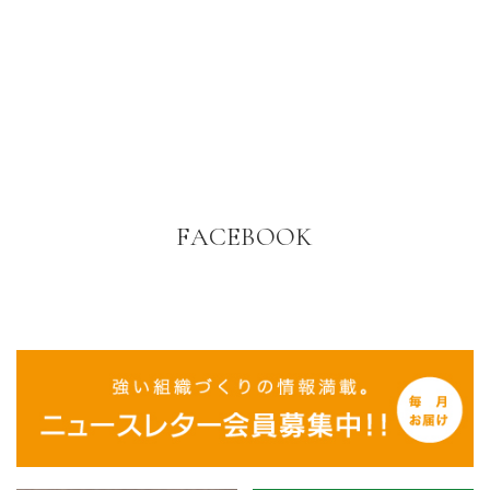
FACEBOOK