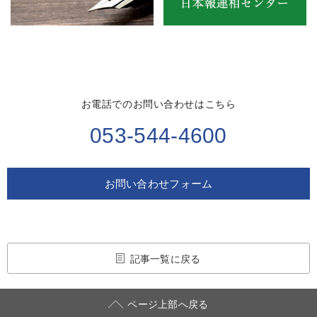
お電話でのお問い合わせはこちら
053-544-4600
お問い合わせフォーム
記事一覧に戻る
ページ上部へ戻る