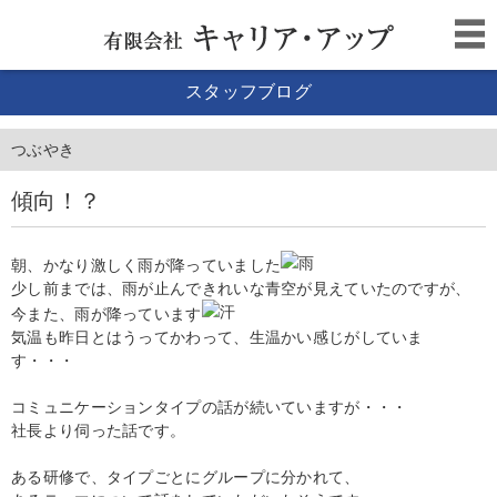
スタッフブログ
つぶやき
傾向！？
朝、かなり激しく雨が降っていました
少し前までは、雨が止んできれいな青空が見えていたのですが、
今また、雨が降っています
気温も昨日とはうってかわって、生温かい感じがしていま
す・・・
コミュニケーションタイプの話が続いていますが・・・
社長より伺った話です。
ある研修で、タイプごとにグループに分かれて、