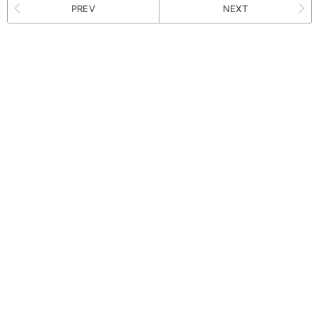
PREV
NEXT