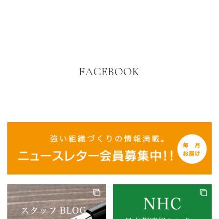
FACEBOOK