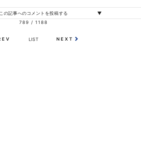
この記事へのコメントを投稿する
789 / 1188
REV
NEXT
LIST