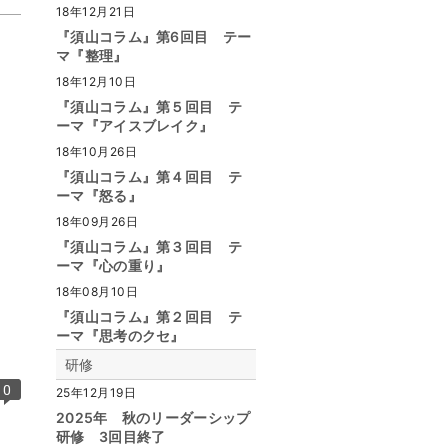
18年12月21日
『須山コラム』第6回目 テー
マ『整理』
18年12月10日
『須山コラム』第５回目 テ
ーマ『アイスブレイク』
18年10月26日
『須山コラム』第４回目 テ
ーマ『怒る』
18年09月26日
『須山コラム』第３回目 テ
ーマ『心の重り』
18年08月10日
『須山コラム』第２回目 テ
ーマ『思考のクセ』
研修
0
25年12月19日
2025年 秋のリーダーシップ
研修 3回目終了